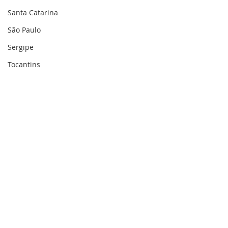
Santa Catarina
São Paulo
Sergipe
Tocantins
Comentários