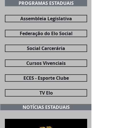
PROGRAMAS ESTADUAIS
Assembleia Legislativa
Federação do Elo Social
Social Carcerária
Cursos Vivenciais
ECES - Esporte Clube
TV Elo
NOTÍCIAS ESTADUAIS