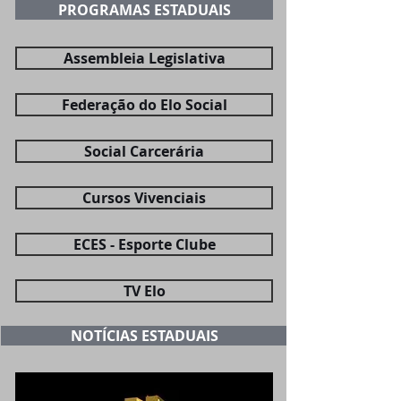
PROGRAMAS ESTADUAIS
Assembleia Legislativa
Federação do Elo Social
Social Carcerária
Cursos Vivenciais
ECES - Esporte Clube
TV Elo
NOTÍCIAS ESTADUAIS