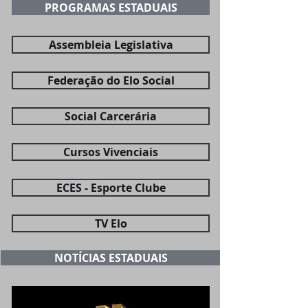
PROGRAMAS ESTADUAIS
Assembleia Legislativa
Federação do Elo Social
Social Carcerária
Cursos Vivenciais
ECES - Esporte Clube
TV Elo
NOTÍCIAS ESTADUAIS