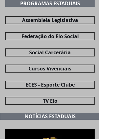
PROGRAMAS ESTADUAIS
Assembleia Legislativa
Federação do Elo Social
Social Carcerária
Cursos Vivenciais
ECES - Esporte Clube
TV Elo
NOTÍCIAS ESTADUAIS